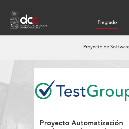
Pregrado
Proyecto de Softwar
Proyecto Automatización