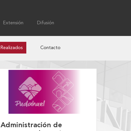
Extensión
Difusión
 Realizados
Contacto
Administración de