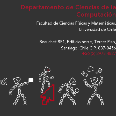
Departamento de Ciencias de la
Computación
Facultad de Ciencias Físicas y Matemáticas,
Universidad de Chile
Beauchef 851, Edificio norte, Tercer Piso,
Santiago, Chile C.P. 837-0456
+56 (2) 2978 4827