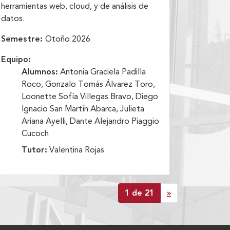
herramientas web, cloud, y de análisis de
datos.
Semestre:
Otoño 2026
Equipo:
Alumnos:
Antonia Graciela Padilla
Roco, Gonzalo Tomás Álvarez Toro,
Loonette Sofía Villegas Bravo, Diego
Ignacio San Martín Abarca, Julieta
Ariana Ayelli, Dante Alejandro Piaggio
Cucoch
Tutor:
Valentina Rojas
1 de 21
»