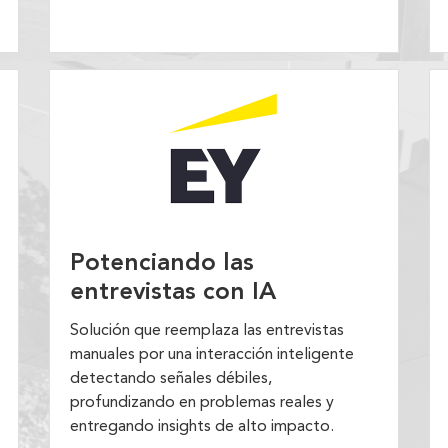
Potenciando las
entrevistas con IA
Solución que reemplaza las entrevistas
manuales por una interacción inteligente
detectando señales débiles,
profundizando en problemas reales y
entregando insights de alto impacto.