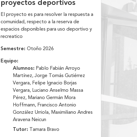
proyectos deportivos
El proyecto es para resolver la respuesta a
comunidad, respecto a la reserva de
espacios disponibles para uso deportivo y
recreatico
Semestre:
Otoño 2026
Equipo:
Alumnos:
Pablo Fabián Arroyo
Martínez, Jorge Tomás Gutiérrez
Vergara, Felipe Ignacio Borjas
Vergara, Luciano Anselmo Massa
Pérez, Mariano Germán Mora
Hoffmann, Francisco Antonio
González Urriola, Maximiliano Andres
Aravena Neicun
Tutor:
Tamara Bravo