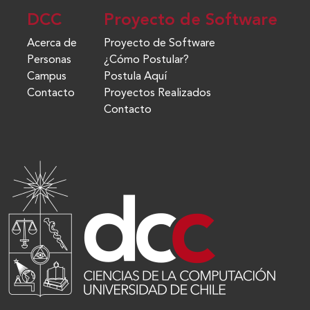
DCC
Proyecto de Software
Acerca de
Proyecto de Software
Personas
¿Cómo Postular?
Campus
Postula Aquí
Contacto
Proyectos Realizados
Contacto