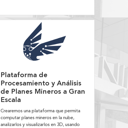
Plataforma de
Procesamiento y Análisis
de Planes Mineros a Gran
Escala
Crearemos una plataforma que permita
computar planes mineros en la nube,
analizarlos y visualizarlos en 3D, usando