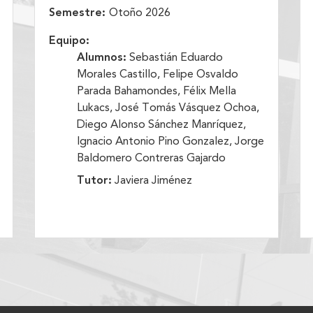
Semestre:
Otoño 2026
Equipo:
Alumnos:
Sebastián Eduardo
Morales Castillo, Felipe Osvaldo
Parada Bahamondes, Félix Mella
Lukacs, José Tomás Vásquez Ochoa,
Diego Alonso Sánchez Manríquez,
Ignacio Antonio Pino Gonzalez, Jorge
Baldomero Contreras Gajardo
Tutor:
Javiera Jiménez