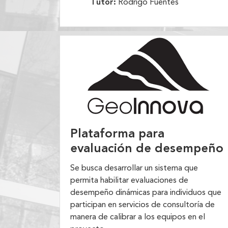
Tutor:
Rodrigo Fuentes
Plataforma para
evaluación de desempeño
Se busca desarrollar un sistema que
permita habilitar evaluaciones de
desempeño dinámicas para individuos que
participan en servicios de consultoría de
manera de calibrar a los equipos en el